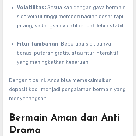
Volatilitas:
Sesuaikan dengan gaya bermain;
slot volatil tinggi memberi hadiah besar tapi
jarang, sedangkan volatil rendah lebih stabil.
Fitur tambahan:
Beberapa slot punya
bonus, putaran gratis, atau fitur interaktif
yang meningkatkan keseruan.
Dengan tips ini, Anda bisa memaksimalkan
deposit kecil menjadi pengalaman bermain yang
menyenangkan.
Bermain Aman dan Anti
Drama