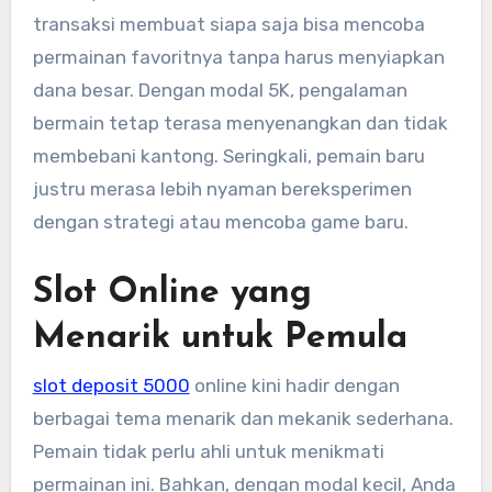
transaksi membuat siapa saja bisa mencoba
permainan favoritnya tanpa harus menyiapkan
dana besar. Dengan modal 5K, pengalaman
bermain tetap terasa menyenangkan dan tidak
membebani kantong. Seringkali, pemain baru
justru merasa lebih nyaman bereksperimen
dengan strategi atau mencoba game baru.
Slot Online yang
Menarik untuk Pemula
slot deposit 5000
online kini hadir dengan
berbagai tema menarik dan mekanik sederhana.
Pemain tidak perlu ahli untuk menikmati
permainan ini. Bahkan, dengan modal kecil, Anda