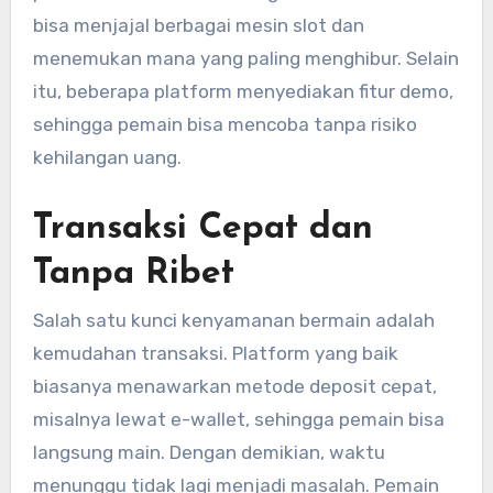
bisa menjajal berbagai mesin slot dan
menemukan mana yang paling menghibur. Selain
itu, beberapa platform menyediakan fitur demo,
sehingga pemain bisa mencoba tanpa risiko
kehilangan uang.
Transaksi Cepat dan
Tanpa Ribet
Salah satu kunci kenyamanan bermain adalah
kemudahan transaksi. Platform yang baik
biasanya menawarkan metode deposit cepat,
misalnya lewat e-wallet, sehingga pemain bisa
langsung main. Dengan demikian, waktu
menunggu tidak lagi menjadi masalah. Pemain