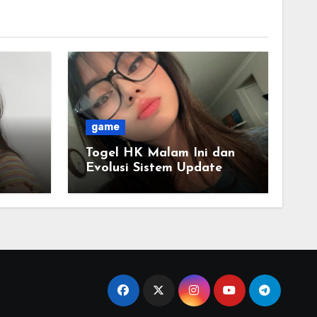
game
Togel HK Malam Ini dan
Evolusi Sistem Update
s
Data Berbasis Platform
Digital