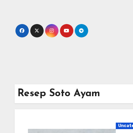
Skip
to
content
Resep Soto Ayam
Uncat