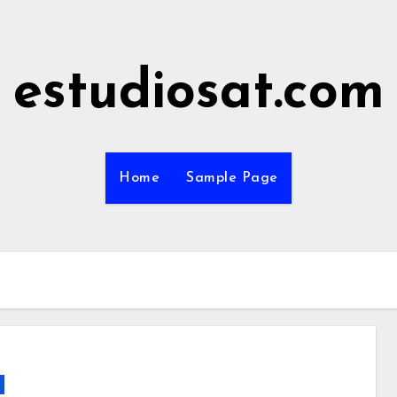
estudiosat.com
Home
Sample Page