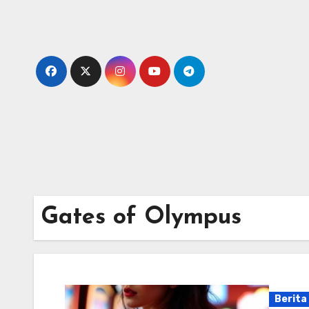
Skip
to
content
Gates of Olympus
Berita